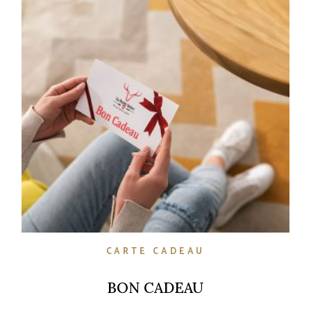
CARTE CADEAU
BON CADEAU