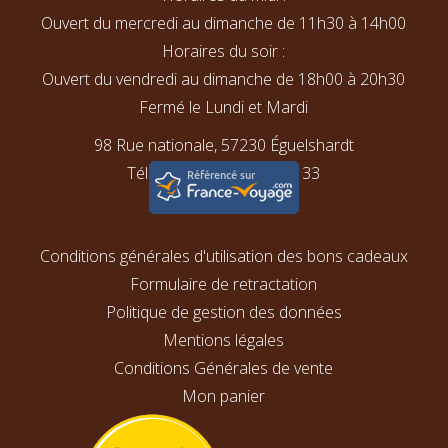
Ouvert du mercredi au dimanche de 11h30 à 14h00
Horaires du soir :
Ouvert du vendredi au dimanche de 18h00 à 20h30
Fermé le Lundi et Mardi
98 Rue nationale, 57230 Éguelshardt
Téléphone : 03 87 06 15 33
Conditions générales d'utilisation des bons cadeaux
Formulaire de retractation
Politique de gestion des données
Mentions légales
Conditions Générales de vente
Mon panier