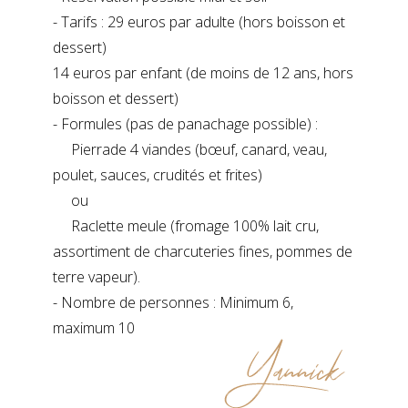
- Tarifs : 29 euros par adulte (hors boisson et
dessert)
14 euros par enfant (de moins de 12 ans, hors
boisson et dessert)
- Formules (pas de panachage possible) :
Pierrade 4 viandes (bœuf, canard, veau,
poulet, sauces, crudités et frites)
ou
Raclette meule (fromage 100% lait cru,
assortiment de charcuteries fines, pommes de
terre vapeur).
- Nombre de personnes : Minimum 6,
maximum 10