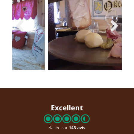
Excellent
Basée sur
143 avis