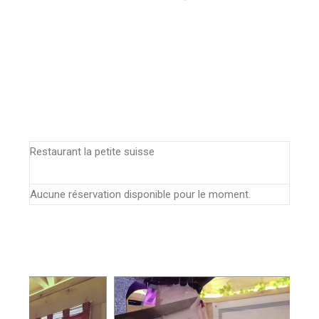
Restaurant la petite suisse
Aucune réservation disponible pour le moment.