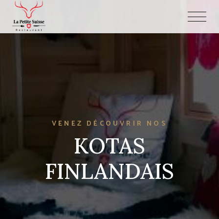
VENEZ DÉCOUVRIR NOS
KOTAS
FINLANDAIS