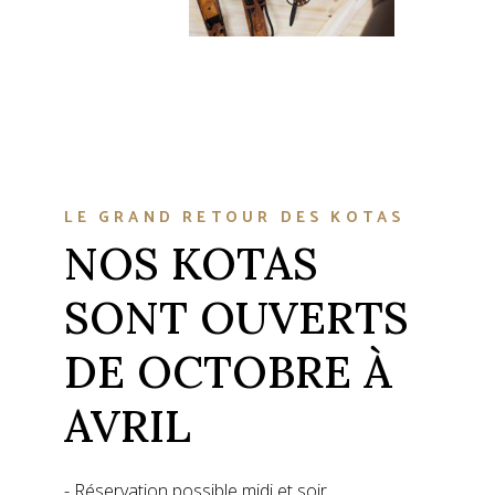
LE GRAND RETOUR DES KOTAS
NOS KOTAS
SONT OUVERTS
DE OCTOBRE À
AVRIL
- Réservation possible midi et soir