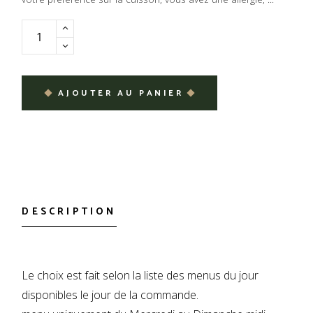
Entrée + Plat + Dessert quantity
AJOUTER AU PANIER
DESCRIPTION
Le choix est fait selon la liste des menus du jour
disponibles le jour de la commande.