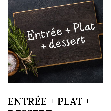
ENTRÉE + PLAT +