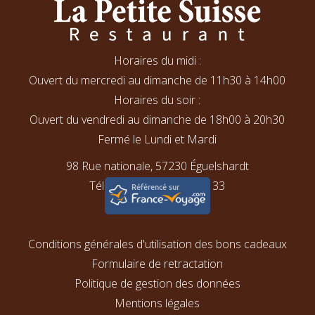
Horaires du midi :
Ouvert du mercredi au dimanche de 11h30 à 14h00
Horaires du soir :
Ouvert du vendredi au dimanche de 18h00 à 20h30
Fermé le Lundi et Mardi
98 Rue nationale, 57230 Éguelshardt
Téléphone : 03 87 06 15 33
Conditions générales d'utilisation des bons cadeaux
Formulaire de retractation
Politique de gestion des données
Mentions légales