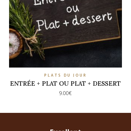
PLATS DU JOUR
ENTRÉE + PLAT OU PLAT + DESSERT
9.00
€